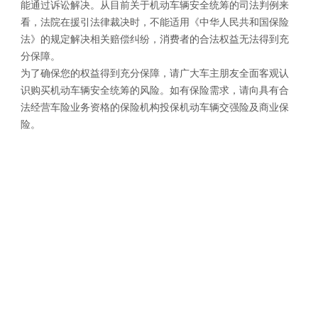
能通过诉讼解决。从目前关于机动车辆安全统筹的司法判例来
看，法院在援引法律裁决时，不能适用《中华人民共和国保险
法》的规定解决相关赔偿纠纷，消费者的合法权益无法得到充
分保障。
为了确保您的权益得到充分保障，请广大车主朋友全面客观认
识购买机动车辆安全统筹的风险。如有保险需求，请向具有合
法经营车险业务资格的保险机构投保机动车辆交强险及商业保
险。