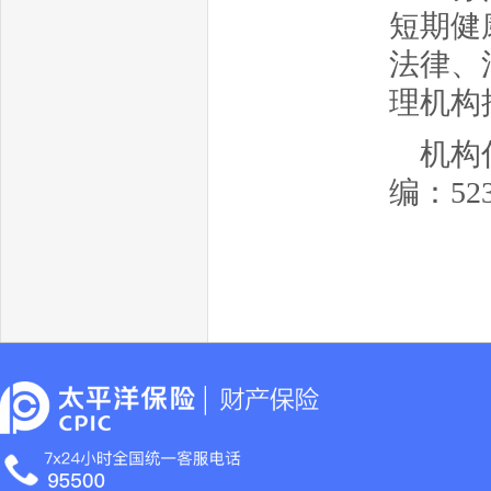
短期健
法律、
理机构
机构
编：52