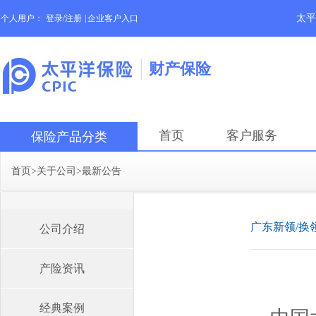
太平
个人用户：
登录/注册
|
企业客户入口
财产保险
首页
客户服务
保险产品分类
首页
>
关于公司
>
最新公告
广东新领/换
公司介绍
产险资讯
经典案例