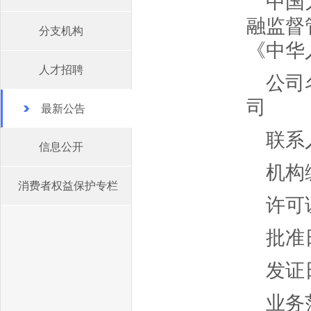
中国
融监督
分支机构
《中华
人才招聘
公司
司
最新公告
联系人
信息公开
机构编
消费者权益保护专栏
许可证
批准日
发证日
业务