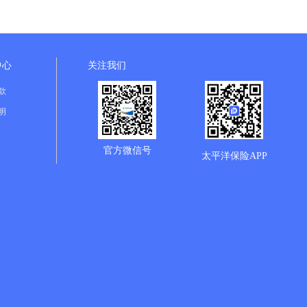
中心
关注我们
款
明
官方微信号
太平洋保险APP