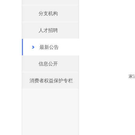
分支机构
人才招聘
最新公告
信息公开
家
消费者权益保护专栏