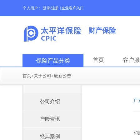
个人用户：
登录/注册
|
企业客户入口
财产保险
首页
客户服
保险产品分类
首页
>
关于公司
>
最新公告
广
公司介绍
产险资讯
和
经典案例