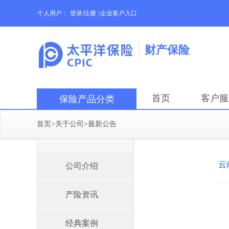
个人用户：
登录/注册
|
企业客户入口
财产保险
首页
客户服
保险产品分类
首页
>
关于公司
>
最新公告
云
公司介绍
产险资讯
经典案例