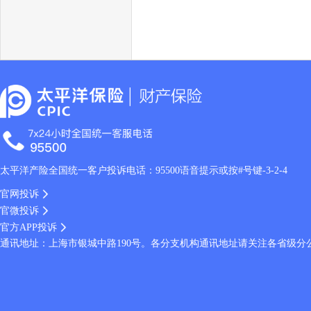
太平洋产险全国统一客户投诉电话：95500语音提示或按#号键-3-2-4
官网投诉
官微投诉
官方APP投诉
通讯地址：上海市银城中路190号。各分支机构通讯地址请关注各省级分