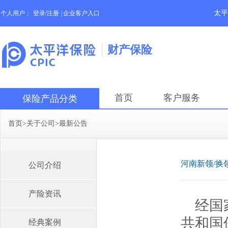
太平
个人用户：
登录/注册
|
企业客户入口
财产保险
首页
客户服务
保险产品分类
首页
>
关于公司
>
最新公告
河南新领/换
公司介绍
产险资讯
经国
共和国
经典案例