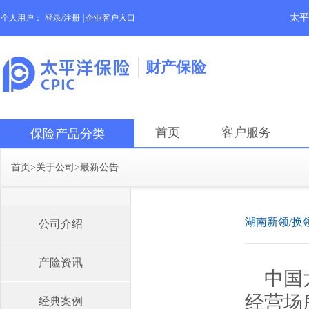
太平
个人用户：
登录/注册
|
企业客户入口
财产保险
首页
客户服务
保险产品分类
首页
>
关于公司
>
最新公告
湖南新领/换
公司介绍
产险资讯
中国
经营场
经典案例