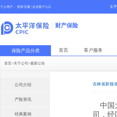
太平
个人用户：
登录/注册
|
企业客户入口
财产保险
首页
客户服务
保险产品分类
首页
>
关于公司
>
最新公告
吉林省新领/
公司介绍
产险资讯
中国
司，经
经典案例