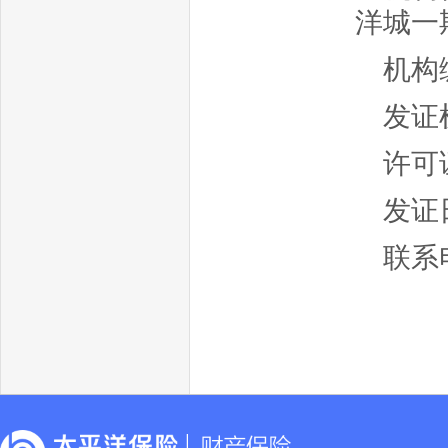
洋城一
机构编
发证
许可证
发证日
联系电