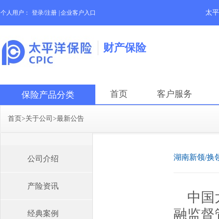
太平
个人用户：
登录/注册
|
企业客户入口
财产保险
首页
客户服务
保险产品分类
首页
>
关于公司
>
最新公告
湖南新领/换
公司介绍
产险资讯
中国
融监督
经典案例