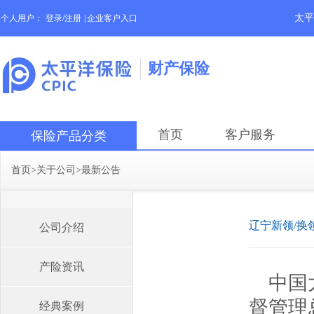
太平
个人用户：
登录/注册
|
企业客户入口
财产保险
首页
客户服务
保险产品分类
首页
>
关于公司
>
最新公告
辽宁新领/换
公司介绍
产险资讯
中国
督管理
经典案例