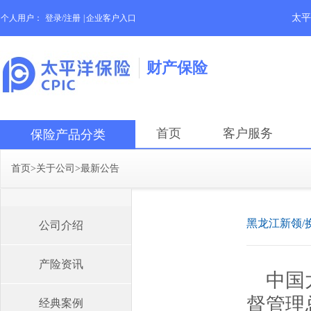
太平
个人用户：
登录/注册
|
企业客户入口
财产保险
首页
客户服务
保险产品分类
首页
>
关于公司
>
最新公告
黑龙江新领/
公司介绍
产险资讯
中国
督管理
经典案例