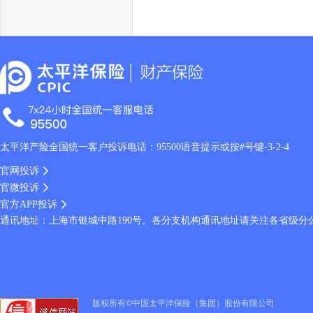
太平洋产险全国统一客户投诉电话：95500语音提示或按#号键-3-2-4
官网投诉
官微投诉
官方APP投诉
通讯地址：上海市银城中路190号。各分支机构通讯地址请关注各省级分
版权所有©中国太平洋保险（集团）股份有限公司