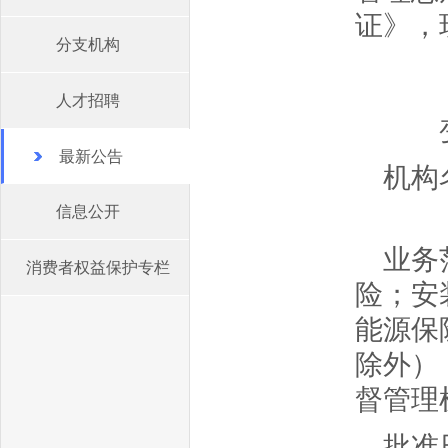
证
分支机构
人才招聘
变更
最新公告
机构
信息公开
业务
消费者权益保护专栏
险；安
能源保
除外）
督管理
批准日