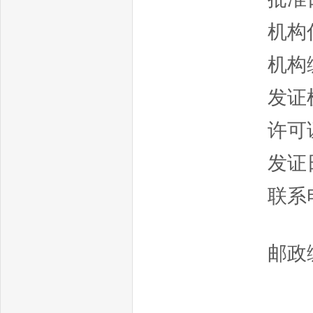
机构
机构编
发证
许可证
发证日
联
邮政编