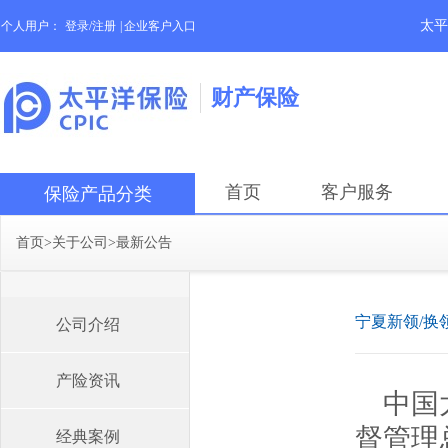
太平
个人用户：
登录/注册
|
企业客户入口
财产保险
首页
客户服务
保险产品分类
首页
>
关于公司
>
最新公告
宁夏新领/换
公司介绍
产险资讯
中国
督管理
经典案例