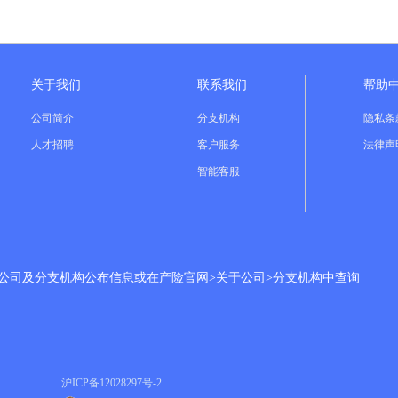
关于我们
联系我们
帮助
公司简介
分支机构
隐私条
人才招聘
客户服务
法律声
智能客服
分公司及分支机构公布信息或在产险官网>关于公司>分支机构中查询
沪ICP备
12028297号-2