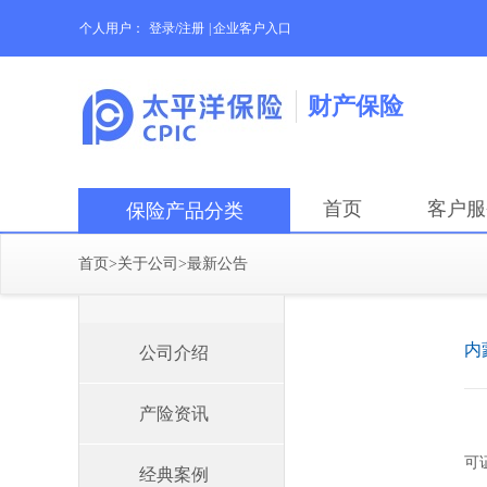
个人用户：
登录/注册
|
企业客户入口
财产保险
首页
客户服
保险产品分类
首页
>
关于公司
>
最新公告
内
公司介绍
产险资讯
可
经典案例