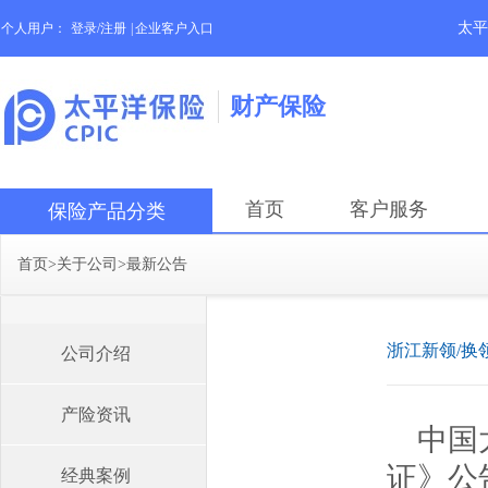
太平
个人用户：
登录/注册
|
企业客户入口
财产保险
首页
客户服务
保险产品分类
首页
>
关于公司
>
最新公告
浙江新领/换
公司介绍
产险资讯
中国
证》公
经典案例