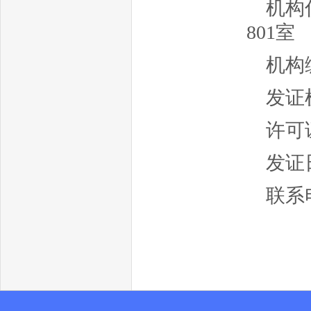
机构
801室
机构编
发证
许可证
发证
联系电