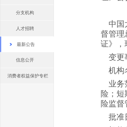
分支机构
中国
人才招聘
督管理
证》，
最新公告
变更
信息公开
机构
消费者权益保护专栏
业务
险；短
险监督
批准日