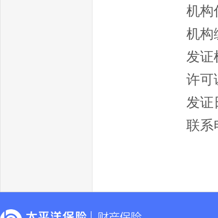
机构
机构编
发证
许可证
发证日
联系电