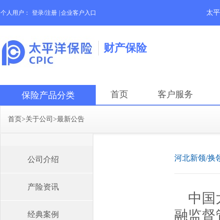
太平
个人用户：
登录/注册
|
企业客户入口
财产保险
首页
客户服务
保险产品分类
首页
>
关于公司
>
最新公告
河北新领/换
公司介绍
产险资讯
中国
融监督
经典案例