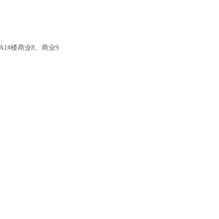
1#楼商业8、商业9