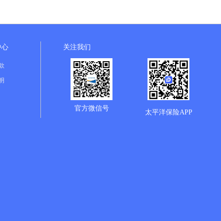
中心
关注我们
款
明
官方微信号
太平洋保险APP