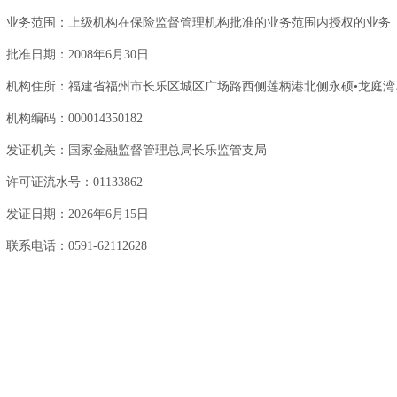
业务范围：上级机构在保险监督管理机构批准的业务范围内授权的业务
批准日期：2008年6月30日
机构住所：福建省福州市长乐区城区广场路西侧莲柄港北侧永硕•龙庭湾A
机构编码：000014350182
发证机关：国家金融监督管理总局长乐监管支局
许可证流水号：01133862
发证日期：2026年6月15日
联系电话：0591-62112628