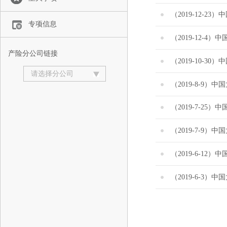
专项信息
产险分公司链接
请选择分公司