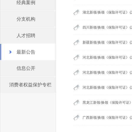
经典案例
湖北新领/换领《保险许可证》公
分支机构
四川新领/换领《保险许可证》公
人才招聘
新疆新领/换领《保险许可证》公
最新公告
河北新领/换领《保险许可证》公
信息公开
河北新领/换领《保险许可证》公
消费者权益保护专栏
河北新领/换领《保险许可证》公
黑龙江新领/换领《保险许可证》
广西新领/换领《保险许可证》公