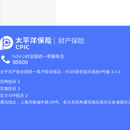
太平洋产险全国统一客户投诉电话：95500语音提示或按#号键-3-2-4
官网投诉
官微投诉
官方APP投诉
通讯地址：上海市银城中路190号。各分支机构通讯地址请关注各省级分