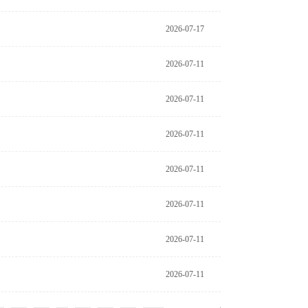
18:19:02
2026-07-17
18:18:23
2026-07-11
18:34:54
2026-07-11
18:34:17
2026-07-11
18:33:42
2026-07-11
18:33:06
2026-07-11
18:32:30
2026-07-11
18:31:55
2026-07-11
18:31:19