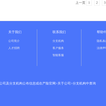
上一页
1
2
3
关于我们
联系我们
帮助
公司简介
分支机构
隐私条
人才招聘
客户服务
法律声
智能客服
分公司及分支机构公布信息或在产险官网>关于公司>分支机构中查询