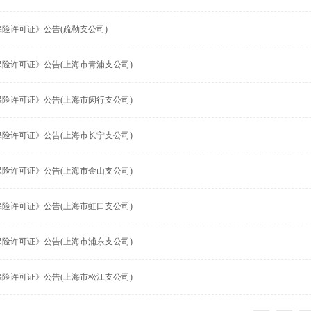
保险许可证》公告(疏勒支公司)
保险许可证》公告(上海市青浦支公司)
保险许可证》公告(上海市闵行支公司)
保险许可证》公告(上海市长宁支公司)
保险许可证》公告(上海市金山支公司)
保险许可证》公告(上海市虹口支公司)
保险许可证》公告(上海市浦东支公司)
保险许可证》公告(上海市松江支公司)