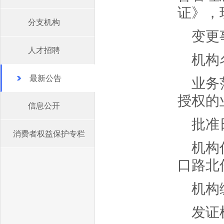
证》，
分支机构
变更
人才招聘
机构
最新公告
业务
授权的
信息公开
批准日
消费者权益保护专栏
机构
口路北伟
机构编
发证