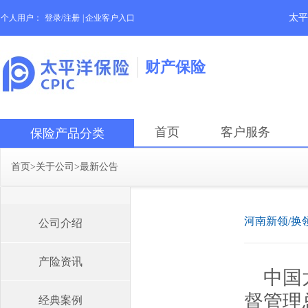
太平
个人用户：
登录/注册
|
企业客户入口
财产保险
首页
客户服务
保险产品分类
首页
>
关于公司
>
最新公告
河南新领/换
公司介绍
产险资讯
中国
督管理
经典案例