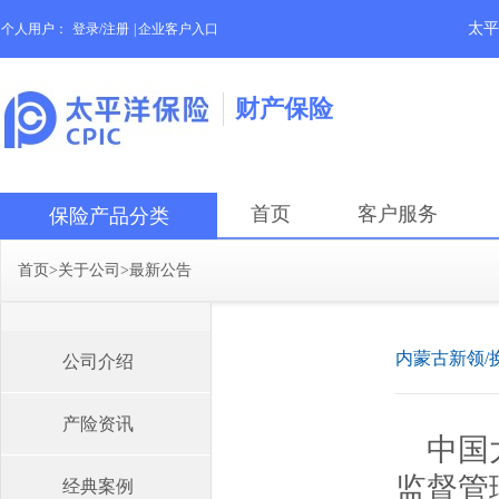
太平
个人用户：
登录/注册
|
企业客户入口
财产保险
首页
客户服务
保险产品分类
首页
>
关于公司
>
最新公告
内蒙古新领/
公司介绍
产险资讯
中国
监督管
经典案例