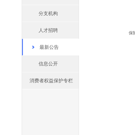
分支机构
人才招聘
保
最新公告
信息公开
消费者权益保护专栏