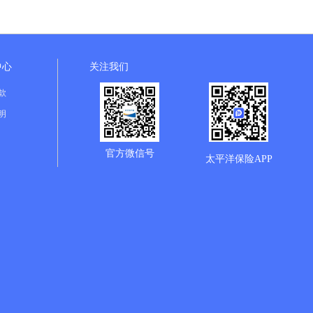
中心
关注我们
款
明
官方微信号
太平洋保险APP