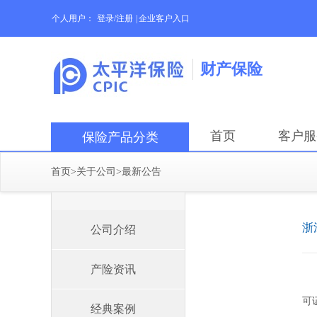
个人用户：
登录/注册
|
企业客户入口
财产保险
首页
客户服
保险产品分类
首页
>
关于公司
>
最新公告
浙
公司介绍
产险资讯
可
经典案例