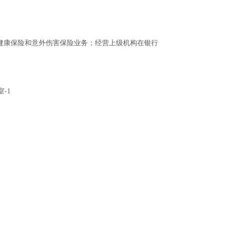
健康保险和意外伤害保险业务；经营上级机构在银行
-1