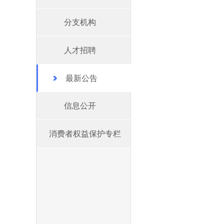
分支机构
人才招聘
最新公告
信息公开
消费者权益保护专栏