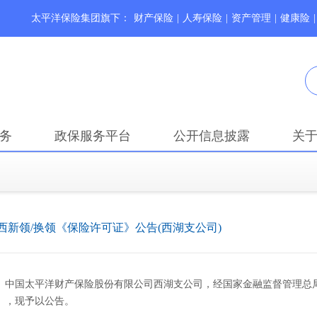
太平洋保险集团旗下：
财产保险
|
人寿保险
|
资产管理
|
健康险
|
务
政保服务平台
公开信息披露
关
西新领/换领《保险许可证》公告(西湖支公司)
中国太平洋财产保险股份有限公司西湖支公司，经国家金融监督管理总
》，现予以公告。