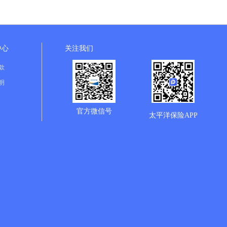
中心
关注我们
款
明
官方微信号
太平洋保险APP