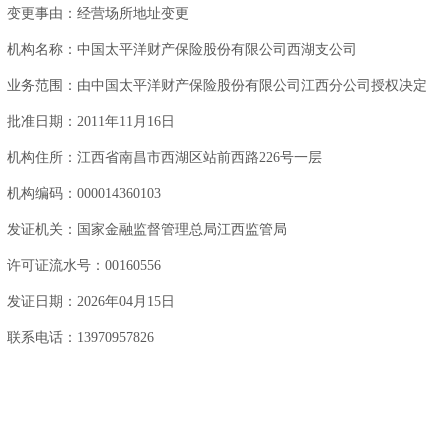
变更事由：经营场所地址变更
机构名称：中国太平洋财产保险股份有限公司西湖支公司
业务范围：由中国太平洋财产保险股份有限公司江西分公司授权决定
批准日期：2011年11月16日
机构住所：江西省南昌市西湖区站前西路226号一层
机构编码：000014360103
发证机关：国家金融监督管理总局江西监管局
许可证流水号：00160556
发证日期：2026年04月15日
联系电话：13970957826