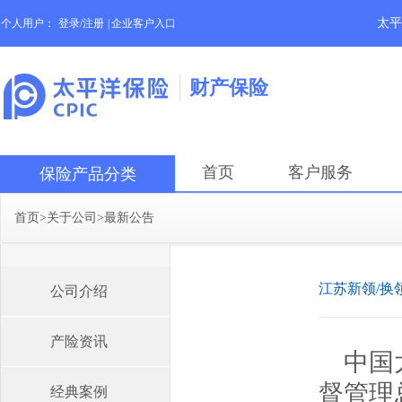
太平
个人用户：
登录/注册
|
企业客户入口
财产保险
首页
客户服务
保险产品分类
首页
>
关于公司
>
最新公告
江苏新领/换
公司介绍
产险资讯
中国
督管理
经典案例