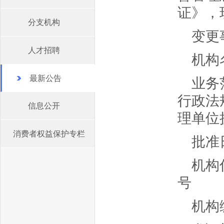
证》，
分支机构
变更
人才招聘
机构
最新公告
业务
行政法
信息公开
理单位
消费者权益保护专栏
批准日
机构
号
机构编