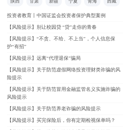
陕西
甘肃
新疆
宁夏
青海
西藏
投资者教育丨中国证监会投资者保护典型案例
【风险提示】别让校园贷 “贷”走你的青春
【风险提示】“不贪、不给、不上当”，个人信息保
护“有招”
【风险提示】远离“代理退保”骗局
【风险提示】关于防范虚假网络投资理财类诈骗的风
险提示
【风险提示】关于防范冒用金融监管名义实施诈骗的
风险提示
【风险提示】关于防范养老诈骗的风险提示
【风险提示】买完保险后，你有定期检视保单吗？