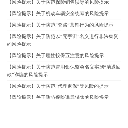
【风险提示】关于防范保险销售误导的风险提示
【风险提示】关于机动车辆安全统筹的风险提示
【风险提示】关于防范“套路”营销行为的风险提示
【风险提示】关于防范以“元宇宙”名义进行非法集资
的风险提示
【风险提示】关于理性投保五注意的风险提示
【风险提示】关于防范冒用银保监会名义实施“清退回
款”诈骗的风险提示
【风险提示】关于防范“代理退保”等风险的提示
【风险提示】关于防范保险诱导销售的风险提示
【风险提示】警惕购买保险后的三类骗局
【风险提示】关于车险理赔谨防第三方骗取保险赔款