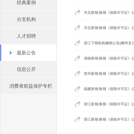
经典案例
河北新领/换领《保险许可证》公
分支机构
河北新领/换领《保险许可证》公
人才招聘
浙江下辖机构撤销公告(嵊州支
最新公告
湖南新领/换领《保险许可证》公
信息公开
贵州新领/换领《保险许可证》公
消费者权益保护专栏
福建新领/换领《保险许可证》
浙江新领/换领《保险许可证》公
浙江新领/换领《保险许可证》公