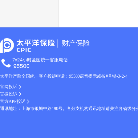
太平洋产险全国统一客户投诉电话：95500语音提示或按#号键-3-2-4
官网投诉
官微投诉
官方APP投诉
通讯地址：上海市银城中路190号。各分支机构通讯地址请关注各省级分