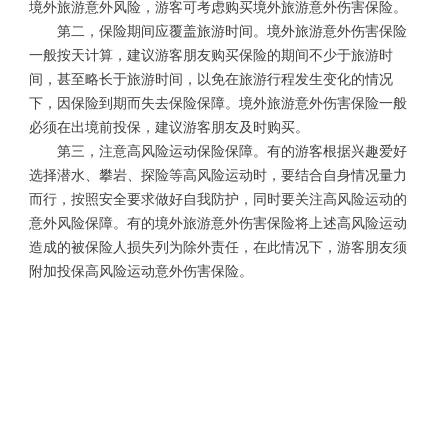
境外旅游意外风险，游客可考虑购买境外旅游意外伤害保险。
第二，保险期间应覆盖旅游时间。境外旅游意外伤害保险
一般按天计算，建议游客朋友购买保险的期间不少于旅游时
间，甚至略长于旅游时间，以免在旅游行程发生变化的情况
下，因保险到期而失去保险保障。境外旅游意外伤害保险一般
必须在出境前投保，建议游客朋友及时购买。
第三，注意高风险运动保险保障。有的游客根据兴趣爱好
选择潜水、攀岩、探险等高风险运动时，要结合自身情况量力
而行，按照安全要求做好自我防护，同时要关注高风险运动的
意外风险保障。有的境外旅游意外伤害保险将上述高风险运动
造成的被保险人损失列为除外责任，在此情况下，游客朋友须
附加投保高风险运动意外伤害保险。